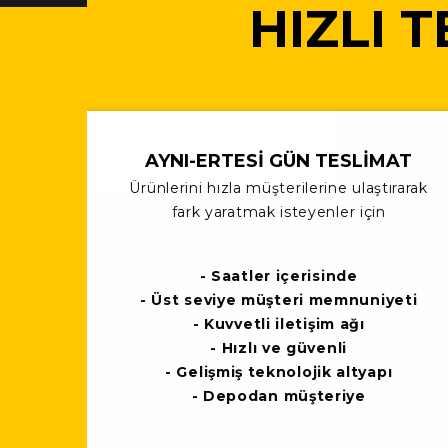
HIZLI 
AYNI-ERTESİ GÜN TESLİMAT
Ürünlerini hızla müşterilerine ulaştırarak
fark yaratmak isteyenler için
- Saatler içerisinde
- Üst seviye müşteri memnuniyeti
- Kuvvetli iletişim ağı
- Hızlı ve güvenli
- Gelişmiş teknolojik altyapı
- Depodan müşteriye