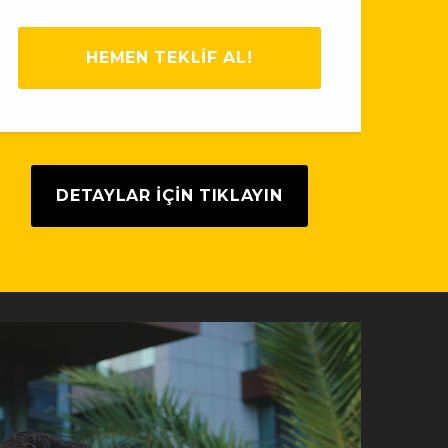
HEMEN TEKLİF AL!
DETAYLAR IÇIN TIKLAYIN