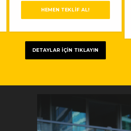
HEMEN TEKLİF AL!
DETAYLAR IÇIN TIKLAYIN